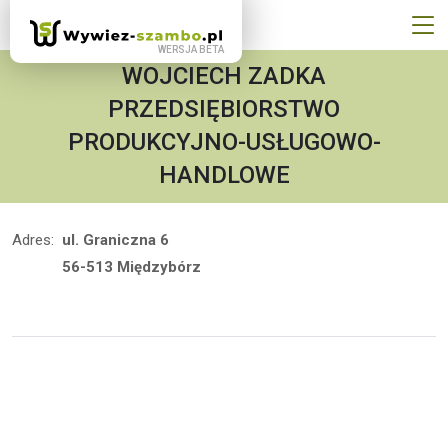
WOJCIECH ZADKA
PRZEDSIĘBIORSTWO
PRODUKCYJNO-USŁUGOWO-
HANDLOWE
Adres:
ul. Graniczna 6
56-513 Międzybórz