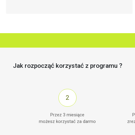
Jak rozpocząć korzystać z programu ?
Przez 3 miesiące
P
możesz korzystać za darmo
zre