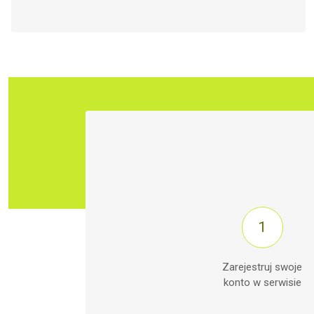
Zarejestruj swoje
konto w serwisie