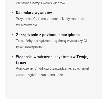
klientów z bazy Twoich klientów.
Kalendarz wywozów
Przypomni Ci, które zlecenia i kiedy masz do
zrealizowania.
Zarządzanie z poziomu smartphona
Teraz żeby zarządzać całą firmą wystarczy Ci
tylko smartphone.
Wsparcie w wdrożeniu systemu w Twojej
firmie
Pomożemy Ci wdrożyć zarządzanie, abyś mógł
zaoszczędzić czas i pieniądze