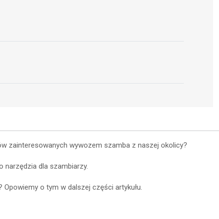
ientów zainteresowanych wywozem szamba z naszej okolicy?
 narzędzia dla szambiarzy.
 Opowiemy o tym w dalszej części artykułu.