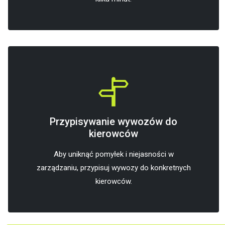
Przypisywanie wywozów do
kierowców
Aby uniknąć pomyłek i niejasności w
zarządzaniu, przypisuj wywozy do konkretnych
kierowców.