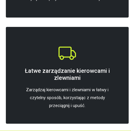
Łatwe zarządzanie kierowcami i
zlewniami
Zarządzaj kierowcami i zlewniami w łatwy i
czytelny sposób, korzystając z metody
przeciągnij i upuść.