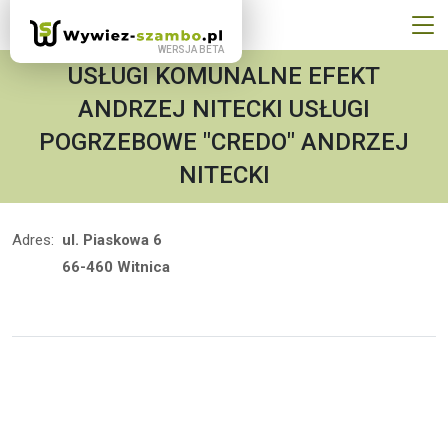
USŁUGI KOMUNALNE EFEKT
ANDRZEJ NITECKI USŁUGI
POGRZEBOWE "CREDO" ANDRZEJ
NITECKI
Adres:
ul. Piaskowa 6
66-460 Witnica