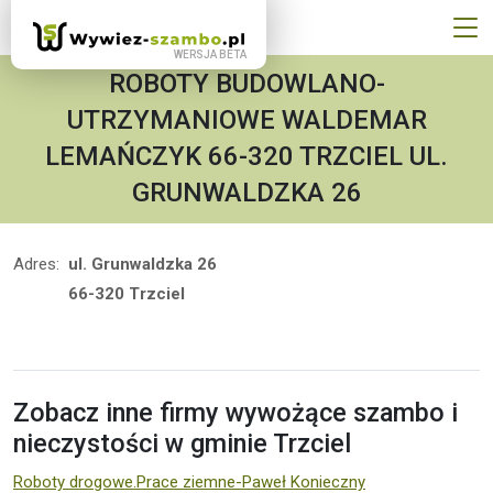
ROBOTY BUDOWLANO-
UTRZYMANIOWE WALDEMAR
LEMAŃCZYK 66-320 TRZCIEL UL.
GRUNWALDZKA 26
Adres:
ul. Grunwaldzka 26
66-320 Trzciel
Zobacz inne firmy wywożące szambo i
nieczystości w gminie Trzciel
Roboty drogowe.Prace ziemne-Paweł Konieczny