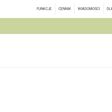
FUNKCJE
CENNIK
WIADOMOŚCI
DL