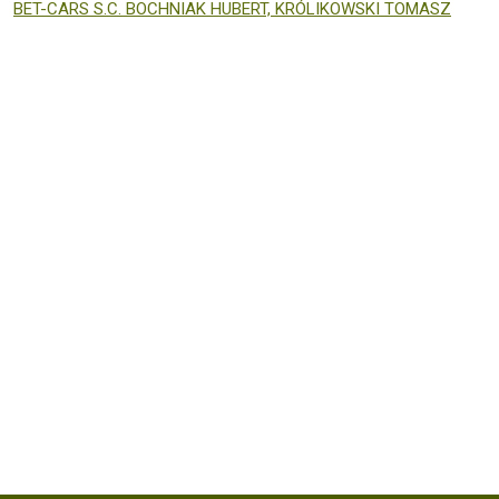
BET-CARS S.C. BOCHNIAK HUBERT, KRÓLIKOWSKI TOMASZ