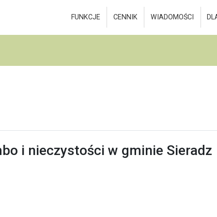
FUNKCJE
CENNIK
WIADOMOŚCI
DL
o i nieczystości w gminie Sieradz