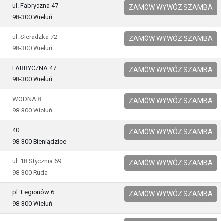
ul. Fabryczna 47
ZAMÓW WYWÓZ SZAMBA
98-300 Wieluń
ul. Sieradzka 72
ZAMÓW WYWÓZ SZAMBA
98-300 Wieluń
FABRYCZNA 47
ZAMÓW WYWÓZ SZAMBA
98-300 Wieluń
WODNA 8
ZAMÓW WYWÓZ SZAMBA
98-300 Wieluń
40
ZAMÓW WYWÓZ SZAMBA
98-300 Bieniądzice
ul. 18 Stycznia 69
ZAMÓW WYWÓZ SZAMBA
98-300 Ruda
pl. Legionów 6
ZAMÓW WYWÓZ SZAMBA
98-300 Wieluń