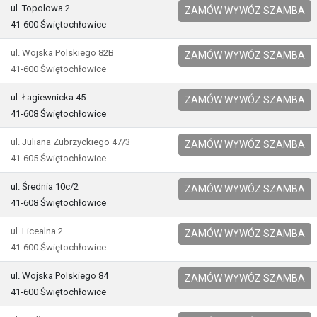
ul. Topolowa 2
ZAMÓW WYWÓZ SZAMBA
41-600 Świętochłowice
ul. Wojska Polskiego 82B
ZAMÓW WYWÓZ SZAMBA
41-600 Świętochłowice
ul. Łagiewnicka 45
ZAMÓW WYWÓZ SZAMBA
41-608 Świętochłowice
ul. Juliana Zubrzyckiego 47/3
ZAMÓW WYWÓZ SZAMBA
41-605 Świętochłowice
ul. Średnia 10c/2
ZAMÓW WYWÓZ SZAMBA
41-608 Świętochłowice
ul. Licealna 2
ZAMÓW WYWÓZ SZAMBA
41-600 Świętochłowice
ul. Wojska Polskiego 84
ZAMÓW WYWÓZ SZAMBA
41-600 Świętochłowice