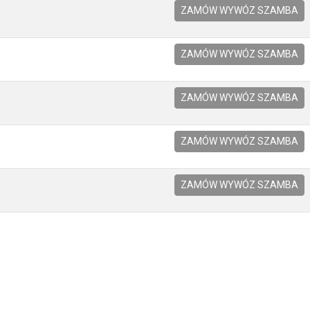
ZAMÓW WYWÓZ SZAMBA
ZAMÓW WYWÓZ SZAMBA
ZAMÓW WYWÓZ SZAMBA
ZAMÓW WYWÓZ SZAMBA
ZAMÓW WYWÓZ SZAMBA