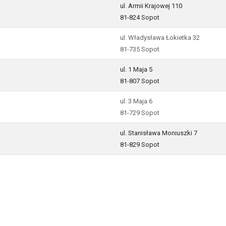
ul. Armii Krajowej 110
81-824 Sopot
ul. Władysława Łokietka 32
81-735 Sopot
ul. 1 Maja 5
81-807 Sopot
ul. 3 Maja 6
81-729 Sopot
ul. Stanisława Moniuszki 7
81-829 Sopot