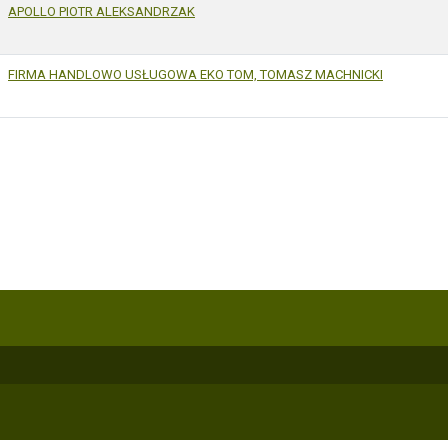
APOLLO PIOTR ALEKSANDRZAK
FIRMA HANDLOWO USŁUGOWA EKO TOM, TOMASZ MACHNICKI