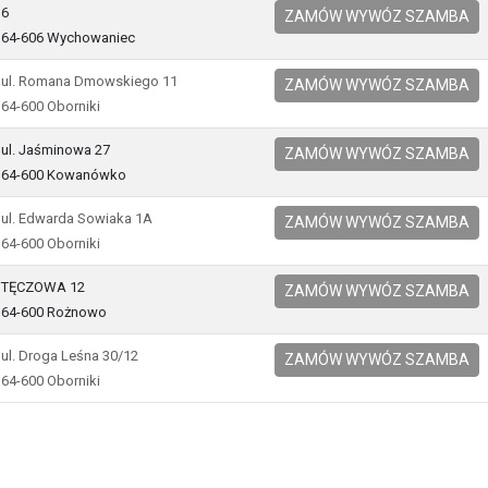
6
ZAMÓW WYWÓZ SZAMBA
64-606 Wychowaniec
ul. Romana Dmowskiego 11
ZAMÓW WYWÓZ SZAMBA
64-600 Oborniki
ul. Jaśminowa 27
ZAMÓW WYWÓZ SZAMBA
64-600 Kowanówko
ul. Edwarda Sowiaka 1A
ZAMÓW WYWÓZ SZAMBA
64-600 Oborniki
TĘCZOWA 12
ZAMÓW WYWÓZ SZAMBA
64-600 Rożnowo
ul. Droga Leśna 30/12
ZAMÓW WYWÓZ SZAMBA
64-600 Oborniki