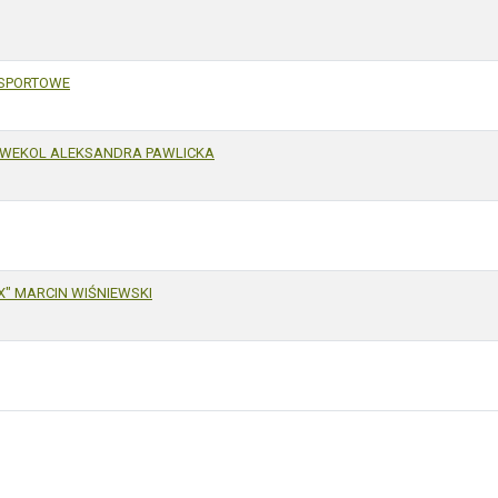
NSPORTOWE
AWEKOL ALEKSANDRA PAWLICKA
" MARCIN WIŚNIEWSKI