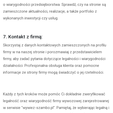
o wiarygodności przedsiębiorstwa. Sprawdź, czy na stronie są
zamieszczone aktualności, realizacje, a także portfolio z
wykonanych inwestycji czy usług.
7. Kontakt z firmą:
Skorzystaj z danych kontaktowych zamieszczonych na profilu
firmy w na naszej stronie i porozmawiaj z przedstawicielem
firmy, aby zadać pytania dotyczące legalności i wiarygodności
działalności. Profesjonalna obsługa klienta oraz pomocne
informacje ze strony firmy mogą świadczyć o jej rzetelności.
Każdy z tych kroków może pomóc Ci dokładnie zweryfikować
legalność oraz wiarygodność firmy wywozowej zarejestrowanej
w serwisie "wywiez-szambo.pl". Pamiętaj, że wybierając legalną i