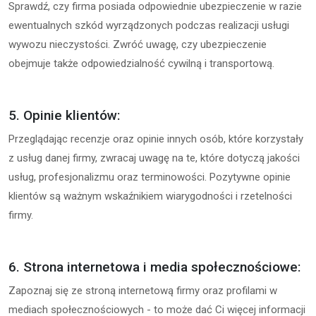
Sprawdź, czy firma posiada odpowiednie ubezpieczenie w razie
ewentualnych szkód wyrządzonych podczas realizacji usługi
wywozu nieczystości. Zwróć uwagę, czy ubezpieczenie
obejmuje także odpowiedzialność cywilną i transportową.
5. Opinie klientów:
Przeglądając recenzje oraz opinie innych osób, które korzystały
z usług danej firmy, zwracaj uwagę na te, które dotyczą jakości
usług, profesjonalizmu oraz terminowości. Pozytywne opinie
klientów są ważnym wskaźnikiem wiarygodności i rzetelności
firmy.
6. Strona internetowa i media społecznościowe:
Zapoznaj się ze stroną internetową firmy oraz profilami w
mediach społecznościowych - to może dać Ci więcej informacji