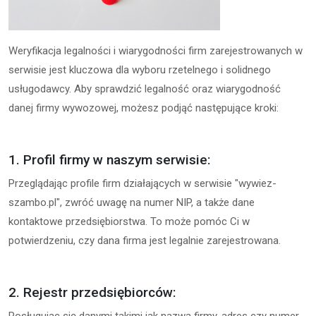
Weryfikacja legalności i wiarygodności firm zarejestrowanych w
serwisie jest kluczowa dla wyboru rzetelnego i solidnego
usługodawcy. Aby sprawdzić legalność oraz wiarygodność
danej firmy wywozowej, możesz podjąć następujące kroki:
1. Profil firmy w naszym serwisie:
Przeglądając profile firm działających w serwisie "wywiez-
szambo.pl", zwróć uwagę na numer NIP, a także dane
kontaktowe przedsiębiorstwa. To może pomóc Ci w
potwierdzeniu, czy dana firma jest legalnie zarejestrowana.
2. Rejestr przedsiębiorców: