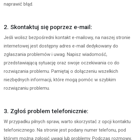
naprawić błąd.
2. Skontaktuj się poprzez e-mail:
Jeśli wolisz bezpośredni kontakt e-mailowy, na naszej stronie
internetowej jest dostępny adres e-mail dedykowany do
zgłaszania problemów i uwag. Napisz wiadomość,
przedstawiającą sytuację oraz swoje oczekiwania co do
rozwiązania problemu. Pamiętaj o dołączeniu wszelkich
niezbędnych informacji, które mogą pomóc w szybkim
rozwiązaniu problemu.
3. Zgłoś problem telefonicznie:
W przypadku pilnych spraw, warto skorzystać z opcji kontaktu
telefonicznego. Na stronie jest podany numer telefonu, pod
którym można zgłosić uwagi lub problemy. Podczas rozmowy,