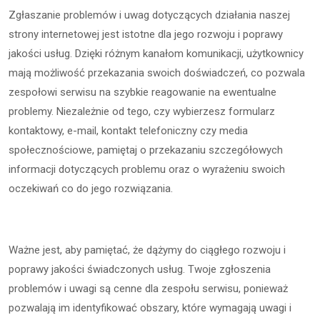
Zgłaszanie problemów i uwag dotyczących działania naszej
strony internetowej jest istotne dla jego rozwoju i poprawy
jakości usług. Dzięki różnym kanałom komunikacji, użytkownicy
mają możliwość przekazania swoich doświadczeń, co pozwala
zespołowi serwisu na szybkie reagowanie na ewentualne
problemy. Niezależnie od tego, czy wybierzesz formularz
kontaktowy, e-mail, kontakt telefoniczny czy media
społecznościowe, pamiętaj o przekazaniu szczegółowych
informacji dotyczących problemu oraz o wyrażeniu swoich
oczekiwań co do jego rozwiązania.
Ważne jest, aby pamiętać, że dążymy do ciągłego rozwoju i
poprawy jakości świadczonych usług. Twoje zgłoszenia
problemów i uwagi są cenne dla zespołu serwisu, ponieważ
pozwalają im identyfikować obszary, które wymagają uwagi i