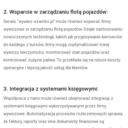
2. Wsparcie w zarządzaniu flotą pojazdów:
Serwis "wywiez-szambo.pl" może również wspierać firmy
wywozowe w zarządzaniu flotą pojazdów. Dzięki zastosowaniu
nowoczesnych technologii, takich jak przypisywanie kierowców
do każdego z kursów, firmy mogą zoptymalizować trasę
wywozu nieczystości, monitorować stan pojazdów oraz
kontrolować zużycie paliwa. To przekłada się na niższe koszty
operacyjne i lepszą jakość usług dla klientów.
3. Integracja z systemami księgowymi:
Współpraca z nami może również obejmować integrację z
systemami księgowymi wykorzystywanymi przez firmy
wywozowe. Automatyzacja procesów rozliczeniowych sprawia,
że faktury, raporty oraz inne dokumenty finansowe są