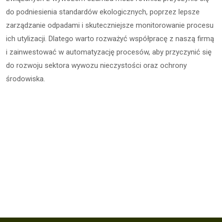
do podniesienia standardów ekologicznych, poprzez lepsze
zarządzanie odpadami i skuteczniejsze monitorowanie procesu
ich utylizacji. Dlatego warto rozważyć współpracę z naszą firmą
i zainwestować w automatyzację procesów, aby przyczynić się
do rozwoju sektora wywozu nieczystości oraz ochrony
środowiska.