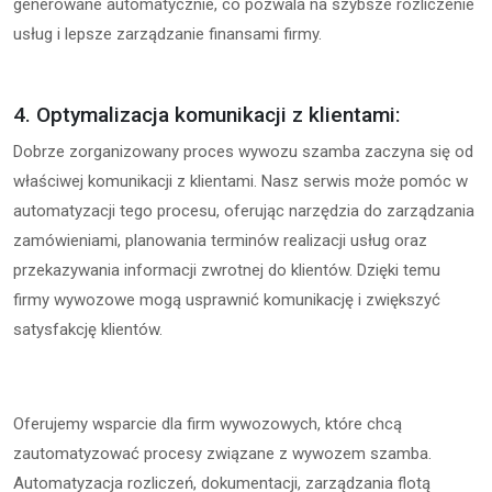
generowane automatycznie, co pozwala na szybsze rozliczenie
usług i lepsze zarządzanie finansami firmy.
4. Optymalizacja komunikacji z klientami:
Dobrze zorganizowany proces wywozu szamba zaczyna się od
właściwej komunikacji z klientami. Nasz serwis może pomóc w
automatyzacji tego procesu, oferując narzędzia do zarządzania
zamówieniami, planowania terminów realizacji usług oraz
przekazywania informacji zwrotnej do klientów. Dzięki temu
firmy wywozowe mogą usprawnić komunikację i zwiększyć
satysfakcję klientów.
Oferujemy wsparcie dla firm wywozowych, które chcą
zautomatyzować procesy związane z wywozem szamba.
Automatyzacja rozliczeń, dokumentacji, zarządzania flotą