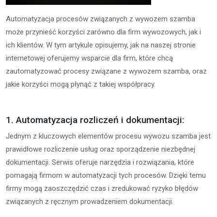
Automatyzacja procesów związanych z wywozem szamba
może przynieść korzyści zarówno dla firm wywozowych, jak i
ich klientów. W tym artykule opisujemy, jak na naszej stronie
internetowej oferujemy wsparcie dla firm, które chcą
zautomatyzować procesy związane z wywozem szamba, oraz
jakie korzyści mogą płynąć z takiej współpracy.
1. Automatyzacja rozliczeń i dokumentacji:
Jednym z kluczowych elementów procesu wywozu szamba jest
prawidłowe rozliczenie usług oraz sporządzenie niezbędnej
dokumentacji. Serwis oferuje narzędzia i rozwiązania, które
pomagają firmom w automatyzacji tych procesów. Dzięki temu
firmy mogą zaoszczędzić czas i zredukować ryzyko błędów
związanych z ręcznym prowadzeniem dokumentacji.