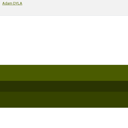
Adam DYLA