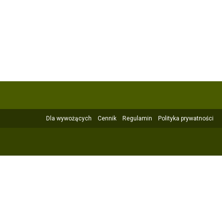
Dla wywożących
Cennik
Regulamin
Polityka prywatności