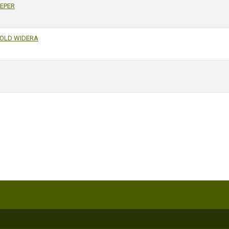
EPER
OLD WIDERA