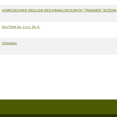
KOMPLEKSOWA OBSŁUGA SIECI KANALIZACYJNYCH "TRANSBEK" BOŻENA
Eco Point Sp. z o.o. Sp. k.
DOminika