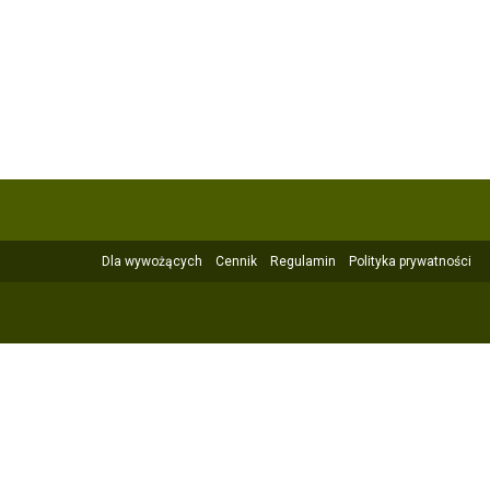
Dla wywożących
Cennik
Regulamin
Polityka prywatności