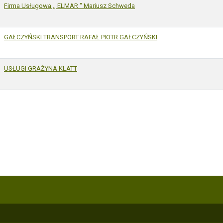
Firma Usługowa ,, ELMAR " Mariusz Schweda
GAŁCZYŃSKI TRANSPORT RAFAŁ PIOTR GAŁCZYŃSKI
USŁUGI GRAŻYNA KLATT