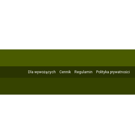
Dla wywożących
Cennik
Regulamin
Polityka prywatności