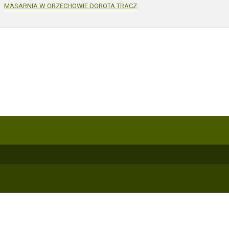
MASARNIA W ORZECHOWIE DOROTA TRACZ