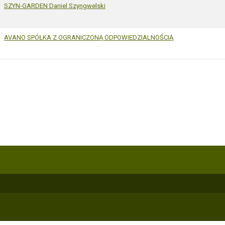
SZYN-GARDEN Daniel Szyngwelski
AVANO SPÓŁKA Z OGRANICZONĄ ODPOWIEDZIALNOŚCIĄ