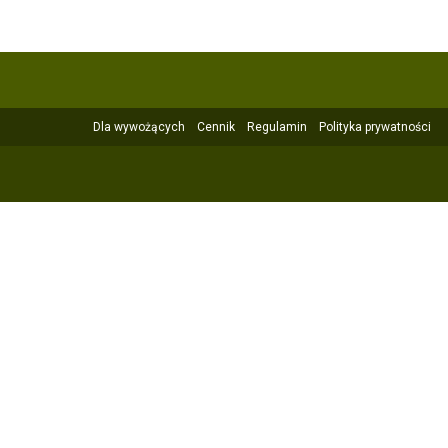
Dla wywożących
Cennik
Regulamin
Polityka prywatności