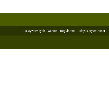
Dla wywożących
Cennik
Regulamin
Polityka prywatności