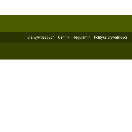
Dla wywożących
Cennik
Regulamin
Polityka prywatności