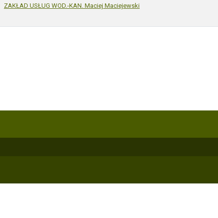
ZAKŁAD USŁUG WOD.-KAN. Maciej Maciejewski