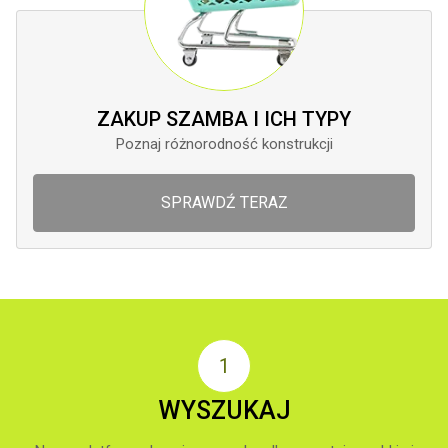
ZAKUP SZAMBA I ICH TYPY
Poznaj różnorodność konstrukcji
SPRAWDŹ TERAZ
WYSZUKAJ