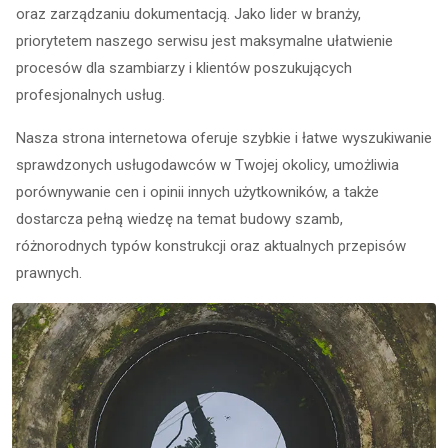
oraz zarządzaniu dokumentacją. Jako lider w branży,
priorytetem naszego serwisu jest maksymalne ułatwienie
procesów dla szambiarzy i klientów poszukujących
profesjonalnych usług.
Nasza strona internetowa oferuje szybkie i łatwe wyszukiwanie
sprawdzonych usługodawców w Twojej okolicy, umożliwia
porównywanie cen i opinii innych użytkowników, a także
dostarcza pełną wiedzę na temat budowy szamb,
różnorodnych typów konstrukcji oraz aktualnych przepisów
prawnych.