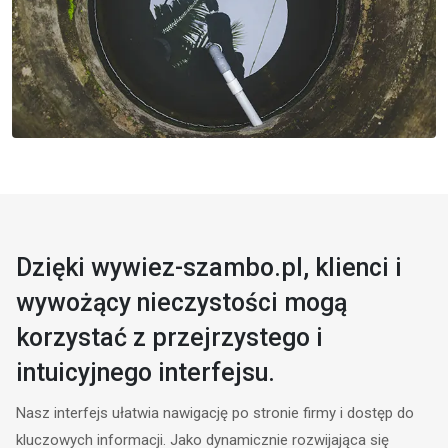
Dzięki wywiez-szambo.pl, klienci i
wywożący nieczystości mogą
korzystać z przejrzystego i
intuicyjnego interfejsu.
Nasz interfejs ułatwia nawigację po stronie firmy i dostęp do
kluczowych informacji. Jako dynamicznie rozwijająca się