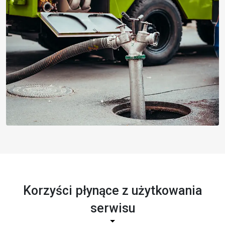
Korzyści płynące z użytkowania
serwisu