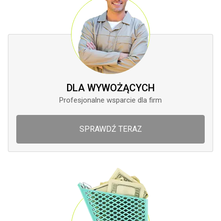
DLA WYWOŻĄCYCH
Profesjonalne wsparcie dla firm
SPRAWDŹ TERAZ