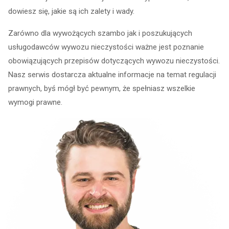
dowiesz się, jakie są ich zalety i wady.
Zarówno dla wywożących szambo jak i poszukujących
usługodawców wywozu nieczystości ważne jest poznanie
obowiązujących przepisów dotyczących wywozu nieczystości.
Nasz serwis dostarcza aktualne informacje na temat regulacji
prawnych, byś mógł być pewnym, że spełniasz wszelkie
wymogi prawne.