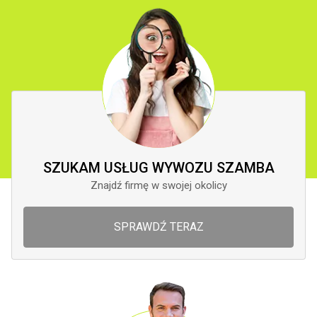
SZUKAM USŁUG WYWOZU SZAMBA
Znajdź firmę w swojej okolicy
SPRAWDŹ TERAZ